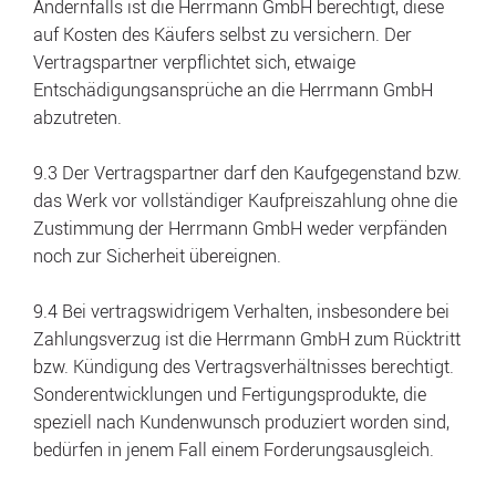
Andernfalls ist die Herrmann GmbH berechtigt, diese
auf Kosten des Käufers selbst zu versichern. Der
Vertragspartner verpflichtet sich, etwaige
Entschädigungsansprüche an die Herrmann GmbH
abzutreten.
9.3 Der Vertragspartner darf den Kaufgegenstand bzw.
das Werk vor vollständiger Kaufpreiszahlung ohne die
Zustimmung der Herrmann GmbH weder verpfänden
noch zur Sicherheit übereignen.
9.4 Bei vertragswidrigem Verhalten, insbesondere bei
Zahlungsverzug ist die Herrmann GmbH zum Rücktritt
bzw. Kündigung des Vertragsverhältnisses berechtigt.
Sonderentwicklungen und Fertigungsprodukte, die
speziell nach Kundenwunsch produziert worden sind,
bedürfen in jenem Fall einem Forderungsausgleich.