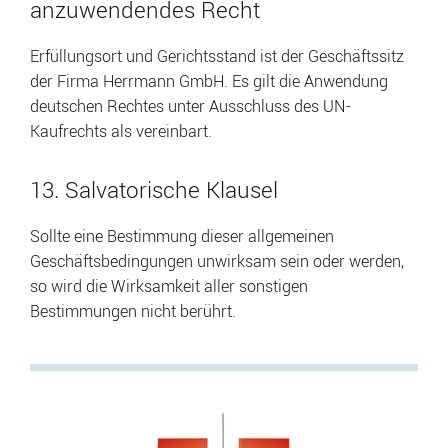
anzuwendendes Recht
Erfüllungsort und Gerichtsstand ist der Geschäftssitz
der Firma Herrmann GmbH. Es gilt die Anwendung
deutschen Rechtes unter Ausschluss des UN-
Kaufrechts als vereinbart.
13. Salvatorische Klausel
Sollte eine Bestimmung dieser allgemeinen
Geschäftsbedingungen unwirksam sein oder werden,
so wird die Wirksamkeit aller sonstigen
Bestimmungen nicht berührt.