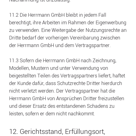
11.2 Die Herrmann GmbH bleibt in jedem Fall
berechtigt, ihre Arbeiten im Rahmen der Eigenwerbung
zu verwenden. Eine Weitergabe der Nutzungsrechte an
Dritte bedarf der vorherigen Vereinbarung zwischen
der Herrmann GmbH und dem Vertragspartner.
11.3 Sofern die Herrmann GmbH nach Zeichnung,
Modellen, Mustern und unter Verwendung von
beigestellten Teilen des Vertragspartners liefert, haftet
der Kunde dafür, dass Schutzrechte Dritter hierdurch
nicht verletzt werden. Der Vertragspartner hat die
Herrmann GmbH von Ansprüchen Dritter freizustellen
und dieser Ersatz des entstandenen Schadens zu
leisten, sofern er dem nicht nachkommt.
12. Gerichtsstand, Erfüllungsort,