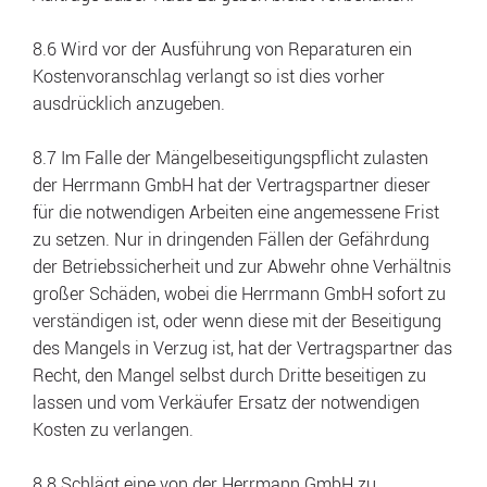
8.6 Wird vor der Ausführung von Reparaturen ein
Kostenvoranschlag verlangt so ist dies vorher
ausdrücklich anzugeben.
8.7 Im Falle der Mängelbeseitigungspflicht zulasten
der Herrmann GmbH hat der Vertragspartner dieser
für die notwendigen Arbeiten eine angemessene Frist
zu setzen. Nur in dringenden Fällen der Gefährdung
der Betriebssicherheit und zur Abwehr ohne Verhältnis
großer Schäden, wobei die Herrmann GmbH sofort zu
verständigen ist, oder wenn diese mit der Beseitigung
des Mangels in Verzug ist, hat der Vertragspartner das
Recht, den Mangel selbst durch Dritte beseitigen zu
lassen und vom Verkäufer Ersatz der notwendigen
Kosten zu verlangen.
8.8 Schlägt eine von der Herrmann GmbH zu