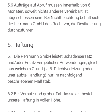
5.6 Aufträge auf Abruf müssen innerhalb von 6
Monaten, soweit nichts anderes vereinbart ist,
abgeschlossen sein. Bei Nichtbeachtung behält sich
die Herrmann GmbH das Recht vor, die Restlieferung
durchzuführen.
6. Haftung
6.1 Die Herrmann GmbH leistet Schadensersatz
und/oder Ersatz vergeblicher Aufwendungen, gleich
aus welchem Grund (z. B. Pflichtverletzung oder
unerlaubte Handlung) nur im nachfolgend
beschriebenen Maßstab.
6.2 Bei Vorsatz und grober Fahrlässigkeit besteht
unsere Haftung in voller Höhe.