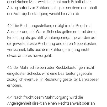
gesetzlichen Mehrwertsteuer ist nach Erhalt ohne
Abzug sofort zur Zahlung fällig, es sei denn der Inhalt
der Auftragsbestätigung weicht hiervon ab.
4.2 Die Rechnungsstellung erfolgt in der Regel mit
Auslieferung der Ware. Schecks gelten erst mit deren
Einlösung als gezahlt. Zahlungseingänge werden auf
die jeweils älteste Rechnung und deren Nebenkosten
verrechnet, falls aus dem Zahlungseingang nicht
etwas anderes hervorgeht.
4.3 Bei Mahnschreiben oder Rückbelastungen nicht
eingelöster Schecks wird eine Bearbeitungsgebühr
zuzüglich eventuell in Rechnung gestellter Bankspesen
erhoben.
4.4 Nach fruchtlosem Mahnvorgang wird die
Angelegenheit direkt an einen Rechtsanwalt oder an