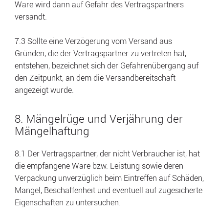
Ware wird dann auf Gefahr des Vertragspartners
versandt.
7.3 Sollte eine Verzögerung vom Versand aus
Gründen, die der Vertragspartner zu vertreten hat,
entstehen, bezeichnet sich der Gefahrenübergang auf
den Zeitpunkt, an dem die Versandbereitschaft
angezeigt wurde.
8. Mängelrüge und Verjährung der
Mängelhaftung
8.1 Der Vertragspartner, der nicht Verbraucher ist, hat
die empfangene Ware bzw. Leistung sowie deren
Verpackung unverzüglich beim Eintreffen auf Schäden,
Mängel, Beschaffenheit und eventuell auf zugesicherte
Eigenschaften zu untersuchen.