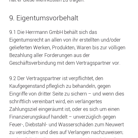
9. Eigentumsvorbehalt
9.1 Die Herrmann GmbH behält sich das
Eigentumsrecht an allen von ihr erstellten und/oder
gelieferten Werken, Produkten, Waren bis zur völligen
Bezahlung aller Forderungen aus der
Geschäftsverbindung mit dem Vertragspartner vor.
9.2 Der Vertragspartner ist verpflichtet, den
Kaufgegenstand pfleglich zu behandeln, gegen
Eingriffe von dritter Seite zu sichern – und wenn dies
schriftlich vereinbart wird, ein verlängertes
Zahlungsziel eingeräumt ist, oder es sich um einen
Finanzierungskauf handelt – unverzüglich gegen
Feuer-, Diebstahl- und Wasserschäden zum Neuwert
zu versichern und dies auf Verlangen nachzuweisen;