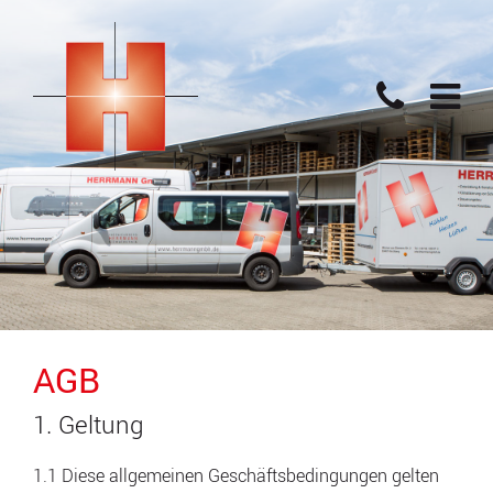
AGB
1. Geltung
1.1 Diese allgemeinen Geschäftsbedingungen gelten