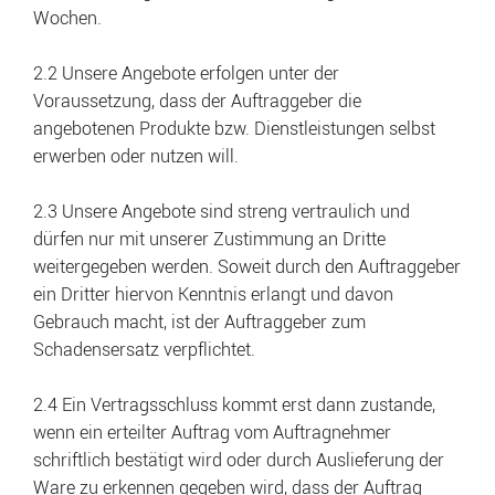
Wochen.
2.2 Unsere Angebote erfolgen unter der
Voraussetzung, dass der Auftraggeber die
angebotenen Produkte bzw. Dienstleistungen selbst
erwerben oder nutzen will.
2.3 Unsere Angebote sind streng vertraulich und
dürfen nur mit unserer Zustimmung an Dritte
weitergegeben werden. Soweit durch den Auftraggeber
ein Dritter hiervon Kenntnis erlangt und davon
Gebrauch macht, ist der Auftraggeber zum
Schadensersatz verpflichtet.
2.4 Ein Vertragsschluss kommt erst dann zustande,
wenn ein erteilter Auftrag vom Auftragnehmer
schriftlich bestätigt wird oder durch Auslieferung der
Ware zu erkennen gegeben wird, dass der Auftrag