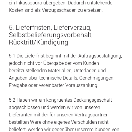
ein Inkassobüro übergeben. Dadurch entstehende
Kosten sind als Verzugsschaden zu ersetzen.
5. Lieferfristen, Lieferverzug,
Selbstbelieferungsvorbehalt,
Rücktritt/Kündigung
5.1 Die Lieferfrist beginnt mit der Auftragsbestätigung,
jedoch nicht vor Übergabe der vom Kunden
bereitzustellenden Materialien, Unterlagen und
Angaben über technische Details, Genehmigungen,
Freigabe oder vereinbarter Vorauszahlung.
5.2 Haben wir ein kongruentes Deckungsgeschäft
abgeschlossen und werden wir von unseren
Lieferanten mit der für unseren Vertragspartner
bestellten Ware ohne eigenes Verschulden nicht
beliefert, werden wir gegenüber unserem Kunden von