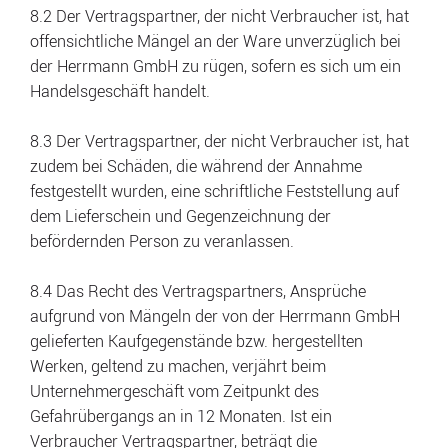
8.2 Der Vertragspartner, der nicht Verbraucher ist, hat
offensichtliche Mängel an der Ware unverzüglich bei
der Herrmann GmbH zu rügen, sofern es sich um ein
Handelsgeschäft handelt.
8.3 Der Vertragspartner, der nicht Verbraucher ist, hat
zudem bei Schäden, die während der Annahme
festgestellt wurden, eine schriftliche Feststellung auf
dem Lieferschein und Gegenzeichnung der
befördernden Person zu veranlassen.
8.4 Das Recht des Vertragspartners, Ansprüche
aufgrund von Mängeln der von der Herrmann GmbH
gelieferten Kaufgegenstände bzw. hergestellten
Werken, geltend zu machen, verjährt beim
Unternehmergeschäft vom Zeitpunkt des
Gefahrübergangs an in 12 Monaten. Ist ein
Verbraucher Vertragspartner, beträgt die