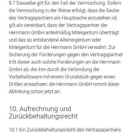
9.7 Dasselbe gilt für den Fall der Vermischung. Sofern
die Vermischung in der Weise erfolgt, dass die Sache
des Vertragspartners als Hauptsache anzusehen ist,
gilt als vereinbart, dass der Vertragspartner der
Herrmann GmbH anteilmäßig Miteigentum überträgt
und das so entstandene Alleineigentum oder
Miteigentum für die Herrmann GmbH verwahrt. Zur
Sicherung der Forderungen gegen den Vertragspartner
tritt dieser auch solche Forderungen an die Herrmann
GmbH ab, die ihm durch die Verbindung der
Vorbehaltsware mit einem Grundstück gegen einen
Dritten erwachsen; die Herrmann GmbH nimmt diese
Abtretung schon jetzt an.
10. Aufrechnung und
Zurückbehaltungsrecht
10.1 Ein Zurückbehaltungsrecht des Vertragspartners