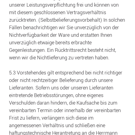
unserer Leistungsverpflichtung frei und können von
mit diesem geschlossenen Vertragsverhältnis
zurücktreten. (Selbstbelieferungsvorbehalt) In solchen
Fällen benachrichtigen wir Sie unverzüglich von der
Nichtverfügbarkeit der Ware und erstatten Ihnen
unverzüglich etwaige bereits erbrachte
Gegenleistungen. Ein Rücktrittsrecht besteht nicht,
wenn wir die Nichtlieferung zu vertreten haben.
5.3 Vorstehendes gilt entsprechend bei nicht richtiger
oder nicht rechtzeitiger Belieferung durch unsere
Lieferanten. Sofern uns oder unseren Lieferanten
eintretende Betriebsstörungen, ohne eigenes
Verschulden daran hindern, die Kaufsache bis zum
vereinbarten Termin oder innerhalb der vereinbarten
Frist zu liefern, verlängern sich diese im
angemessenen Verhältnis und schließen eine
haftungstechnische Herantretung an die Herrmann