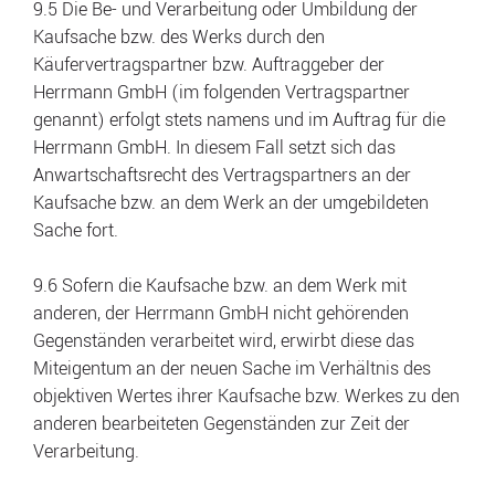
9.5 Die Be- und Verarbeitung oder Umbildung der
Kaufsache bzw. des Werks durch den
Käufervertragspartner bzw. Auftraggeber der
Herrmann GmbH (im folgenden Vertragspartner
genannt) erfolgt stets namens und im Auftrag für die
Herrmann GmbH. In diesem Fall setzt sich das
Anwartschaftsrecht des Vertragspartners an der
Kaufsache bzw. an dem Werk an der umgebildeten
Sache fort.
9.6 Sofern die Kaufsache bzw. an dem Werk mit
anderen, der Herrmann GmbH nicht gehörenden
Gegenständen verarbeitet wird, erwirbt diese das
Miteigentum an der neuen Sache im Verhältnis des
objektiven Wertes ihrer Kaufsache bzw. Werkes zu den
anderen bearbeiteten Gegenständen zur Zeit der
Verarbeitung.