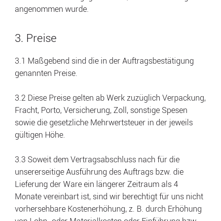
angenommen wurde.
3. Preise
3.1 Maßgebend sind die in der Auftragsbestätigung
genannten Preise.
3.2 Diese Preise gelten ab Werk zuzüglich Verpackung,
Fracht, Porto, Versicherung, Zoll, sonstige Spesen
sowie die gesetzliche Mehrwertsteuer in der jeweils
gültigen Höhe.
3.3 Soweit dem Vertragsabschluss nach für die
unsererseitige Ausführung des Auftrags bzw. die
Lieferung der Ware ein längerer Zeitraum als 4
Monate vereinbart ist, sind wir berechtigt für uns nicht
vorhersehbare Kostenerhöhung, z. B. durch Erhöhung