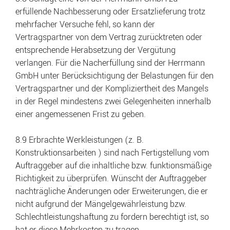
erfüllende Nachbesserung oder Ersatzlieferung trotz
mehrfacher Versuche fehl, so kann der
Vertragspartner von dem Vertrag zurücktreten oder
entsprechende Herabsetzung der Vergütung
verlangen. Für die Nacherfüllung sind der Herrmann
GmbH unter Berücksichtigung der Belastungen für den
Vertragspartner und der Kompliziertheit des Mangels
in der Regel mindestens zwei Gelegenheiten innerhalb
einer angemessenen Frist zu geben.
8.9 Erbrachte Werkleistungen (z. B.
Konstruktionsarbeiten ) sind nach Fertigstellung vom
Auftraggeber auf die inhaltliche bzw. funktionsmäßige
Richtigkeit zu überprüfen. Wünscht der Auftraggeber
nachträgliche Änderungen oder Erweiterungen, die er
nicht aufgrund der Mängelgewährleistung bzw.
Schlechtleistungshaftung zu fordern berechtigt ist, so
hat er diese Mehrkosten zu tragen.