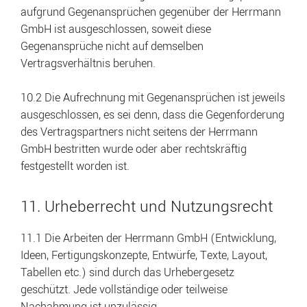
aufgrund Gegenansprüchen gegenüber der Herrmann
GmbH ist ausgeschlossen, soweit diese
Gegenansprüche nicht auf demselben
Vertragsverhältnis beruhen.
10.2 Die Aufrechnung mit Gegenansprüchen ist jeweils
ausgeschlossen, es sei denn, dass die Gegenforderung
des Vertragspartners nicht seitens der Herrmann
GmbH bestritten wurde oder aber rechtskräftig
festgestellt worden ist.
11. Urheberrecht und Nutzungsrecht
11.1 Die Arbeiten der Herrmann GmbH (Entwicklung,
Ideen, Fertigungskonzepte, Entwürfe, Texte, Layout,
Tabellen etc.) sind durch das Urhebergesetz
geschützt. Jede vollständige oder teilweise
Nachahmung ist unzulässig.