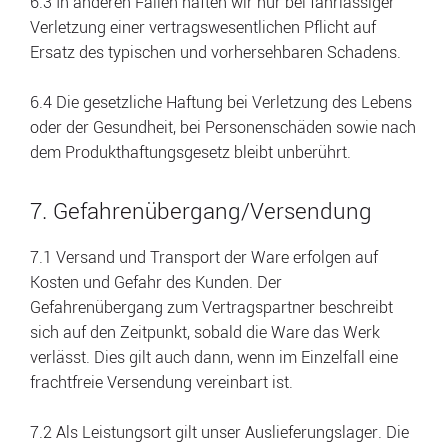
6.3 In anderen Fällen haften wir nur bei fahrlässiger
Verletzung einer vertragswesentlichen Pflicht auf
Ersatz des typischen und vorhersehbaren Schadens.
6.4 Die gesetzliche Haftung bei Verletzung des Lebens
oder der Gesundheit, bei Personenschäden sowie nach
dem Produkthaftungsgesetz bleibt unberührt.
7. Gefahrenübergang/Versendung
7.1 Versand und Transport der Ware erfolgen auf
Kosten und Gefahr des Kunden. Der
Gefahrenübergang zum Vertragspartner beschreibt
sich auf den Zeitpunkt, sobald die Ware das Werk
verlässt. Dies gilt auch dann, wenn im Einzelfall eine
frachtfreie Versendung vereinbart ist.
7.2 Als Leistungsort gilt unser Auslieferungslager. Die