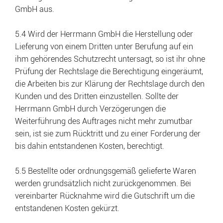
GmbH aus.
5.4 Wird der Herrmann GmbH die Herstellung oder
Lieferung von einem Dritten unter Berufung auf ein
ihm gehörendes Schutzrecht untersagt, so ist ihr ohne
Prüfung der Rechtslage die Berechtigung eingeräumt,
die Arbeiten bis zur Klärung der Rechtslage durch den
Kunden und des Dritten einzustellen. Sollte der
Herrmann GmbH durch Verzögerungen die
Weiterführung des Auftrages nicht mehr zumutbar
sein, ist sie zum Rücktritt und zu einer Forderung der
bis dahin entstandenen Kosten, berechtigt.
5.5 Bestellte oder ordnungsgemäß gelieferte Waren
werden grundsätzlich nicht zurückgenommen. Bei
vereinbarter Rücknahme wird die Gutschrift um die
entstandenen Kosten gekürzt.