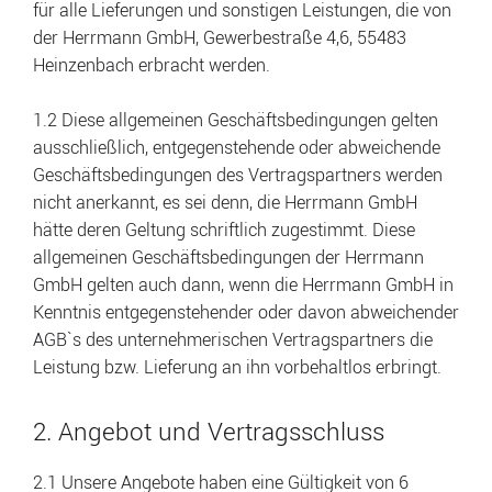
für alle Lieferungen und sonstigen Leistungen, die von
der Herrmann GmbH, Gewerbestraße 4,6, 55483
Heinzenbach erbracht werden.
1.2 Diese allgemeinen Geschäftsbedingungen gelten
ausschließlich, entgegenstehende oder abweichende
Geschäftsbedingungen des Vertragspartners werden
nicht anerkannt, es sei denn, die Herrmann GmbH
hätte deren Geltung schriftlich zugestimmt. Diese
allgemeinen Geschäftsbedingungen der Herrmann
GmbH gelten auch dann, wenn die Herrmann GmbH in
Kenntnis entgegenstehender oder davon abweichender
AGB`s des unternehmerischen Vertragspartners die
Leistung bzw. Lieferung an ihn vorbehaltlos erbringt.
2. Angebot und Vertragsschluss
2.1 Unsere Angebote haben eine Gültigkeit von 6